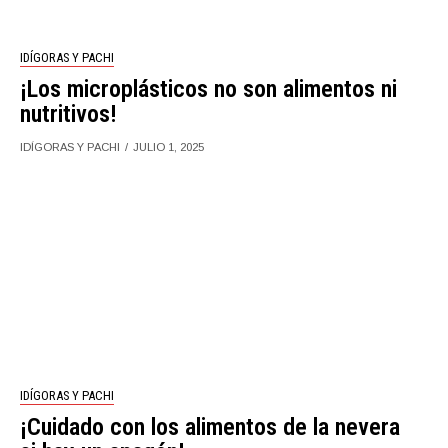
IDÍGORAS Y PACHI
¡Los microplásticos no son alimentos ni
nutritivos!
IDÍGORAS Y PACHI
JULIO 1, 2025
IDÍGORAS Y PACHI
¡Cuidado con los alimentos de la nevera