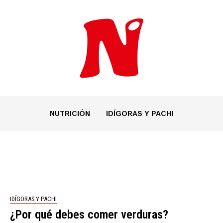
NUTRICIÓN
IDÍGORAS Y PACHI
IDÍGORAS Y PACHI
¿Por qué debes comer verduras?