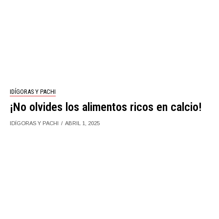
IDÍGORAS Y PACHI
¡No olvides los alimentos ricos en calcio!
IDÍGORAS Y PACHI
ABRIL 1, 2025