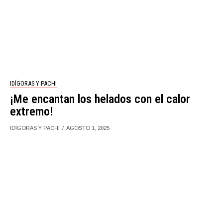
IDÍGORAS Y PACHI
¡Me encantan los helados con el calor
extremo!
IDÍGORAS Y PACHI
AGOSTO 1, 2025