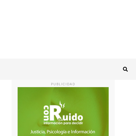
PUBLICIDAD