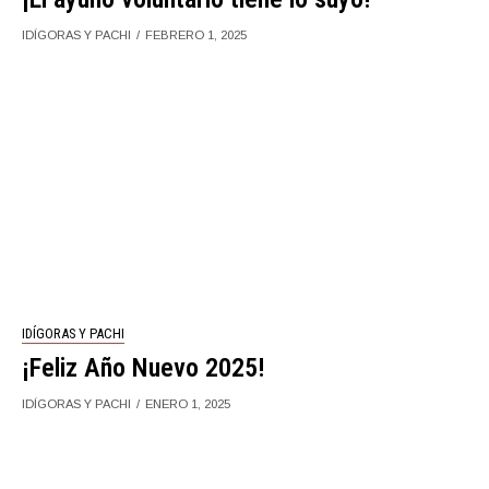
IDÍGORAS Y PACHI
FEBRERO 1, 2025
IDÍGORAS Y PACHI
¡Feliz Año Nuevo 2025!
IDÍGORAS Y PACHI
ENERO 1, 2025