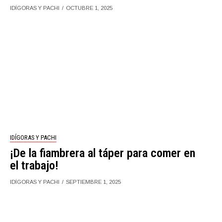
IDÍGORAS Y PACHI
OCTUBRE 1, 2025
IDÍGORAS Y PACHI
¡De la fiambrera al táper para comer en
el trabajo!
IDÍGORAS Y PACHI
SEPTIEMBRE 1, 2025