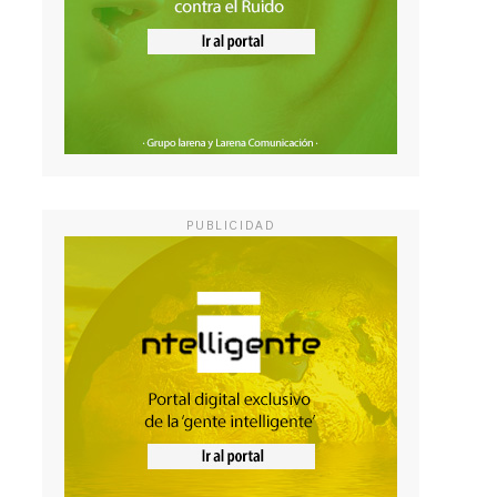
PUBLICIDAD