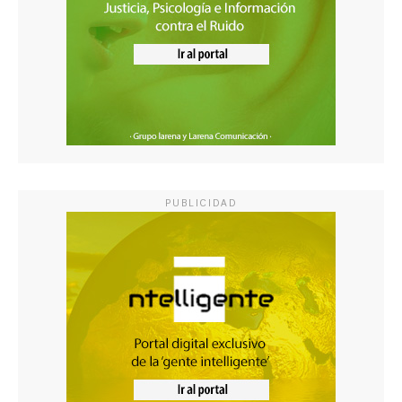
PUBLICIDAD