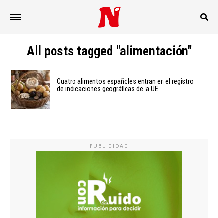
All posts tagged "alimentación"
Cuatro alimentos españoles entran en el registro
de indicaciones geográficas de la UE
PUBLICIDAD