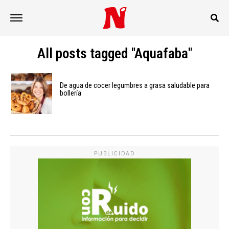
All posts tagged "Aquafaba"
De agua de cocer legumbres a grasa saludable para
bollería
PUBLICIDAD