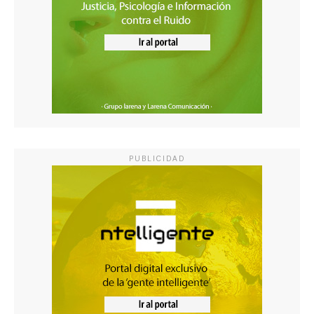
PUBLICIDAD