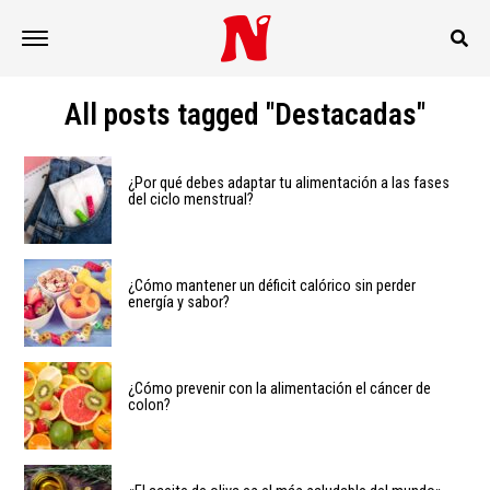
All posts tagged "Destacadas"
¿Por qué debes adaptar tu alimentación a las fases
del ciclo menstrual?
¿Cómo mantener un déficit calórico sin perder
energía y sabor?
¿Cómo prevenir con la alimentación el cáncer de
colon?