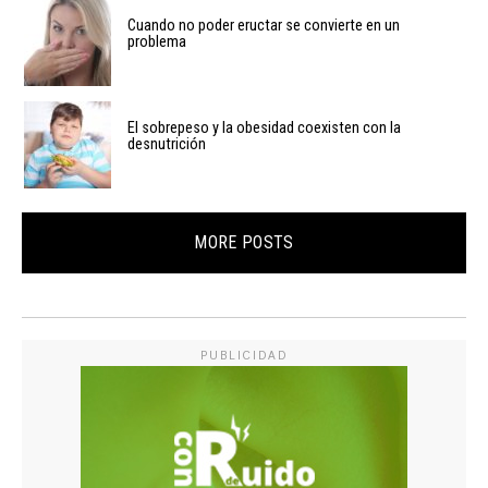
Cuando no poder eructar se convierte en un
problema
El sobrepeso y la obesidad coexisten con la
desnutrición
MORE POSTS
PUBLICIDAD