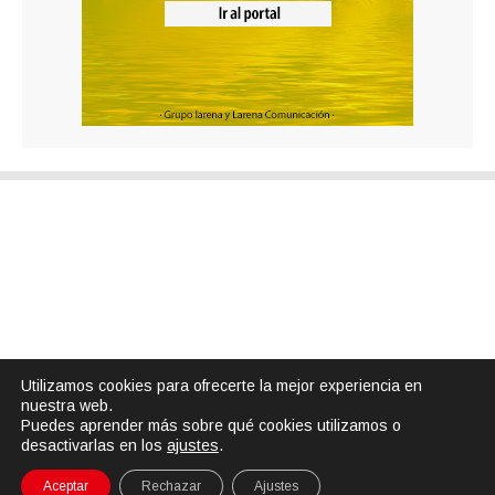
Utilizamos cookies para ofrecerte la mejor experiencia en
nuestra web.
Puedes aprender más sobre qué cookies utilizamos o
desactivarlas en los
ajustes
.
Aceptar
Rechazar
Ajustes