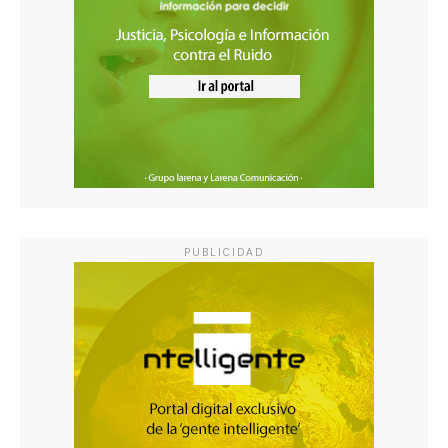
PUBLICIDAD