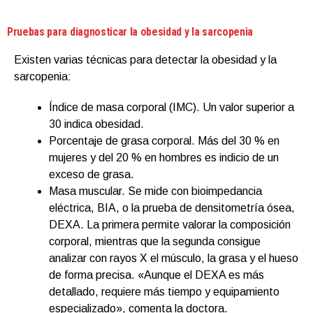
Pruebas para diagnosticar la obesidad y la sarcopenia
Existen varias técnicas para detectar la obesidad y la
sarcopenia:
Índice de masa corporal (IMC). Un valor superior a
30 indica obesidad.
Porcentaje de grasa corporal. Más del 30 % en
mujeres y del 20 % en hombres es indicio de un
exceso de grasa.
Masa muscular. Se mide con bioimpedancia
eléctrica, BIA, o la prueba de densitometría ósea,
DEXA. La primera permite valorar la composición
corporal, mientras que la segunda consigue
analizar con rayos X el músculo, la grasa y el hueso
de forma precisa. «Aunque el DEXA es más
detallado, requiere más tiempo y equipamiento
especializado», comenta la doctora.