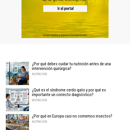
¿Por qué debes cuidar tu nutrición antes de una
intervención quirúrgica?
NUTRICIÓN
¿Qué es el síndrome cerdo-gato y por qué es
importante un correcto diagnóstico?
NUTRICIÓN
¿Por qué en Europa casi no comemos insectos?
NUTRICIÓN