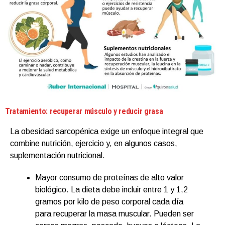
Tratamiento: recuperar músculo y reducir grasa
La obesidad sarcopénica exige un enfoque integral que
combine nutrición, ejercicio y, en algunos casos,
suplementación nutricional.
Mayor consumo de proteínas de alto valor
biológico. La dieta debe incluir entre 1 y 1,2
gramos por kilo de peso corporal cada día
para recuperar la masa muscular. Pueden ser