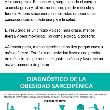
y la sarcopenia. En concreto, surge cuando el cuerpo
acumula grasa y, al mismo tiempo, pierde músculo y
fuerza. Ambas situaciones combinadas empeoran las
consecuencias de cada una para la salud.
El resultado es un círculo vicioso: más grasa, menos
fuerza y peor movilidad. Tal como explica la doctora:
«A mayor peso, menos ejercicio se realiza porque cuesta
más esfuerzo. Esa falta de actividad lleva a una pérdida
de músculo, lo que reduce el gasto calórico y favorece un
mayor aumento de peso».