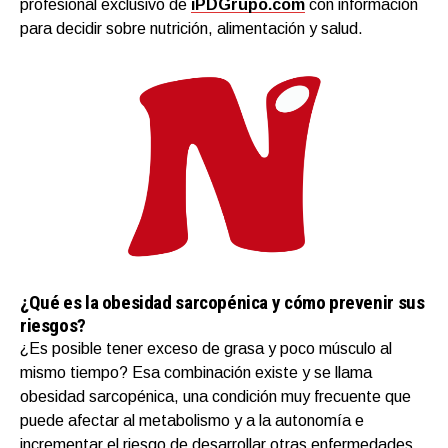
profesional exclusivo de
iPDGrupo.com
con información
para decidir sobre nutrición, alimentación y salud.
¿Qué es la obesidad sarcopénica y cómo prevenir sus
riesgos?
¿Es posible tener exceso de grasa y poco músculo al
mismo tiempo? Esa combinación existe y se llama
obesidad sarcopénica, una condición muy frecuente que
puede afectar al metabolismo y a la autonomía e
incrementar el riesgo de desarrollar otras enfermedades.