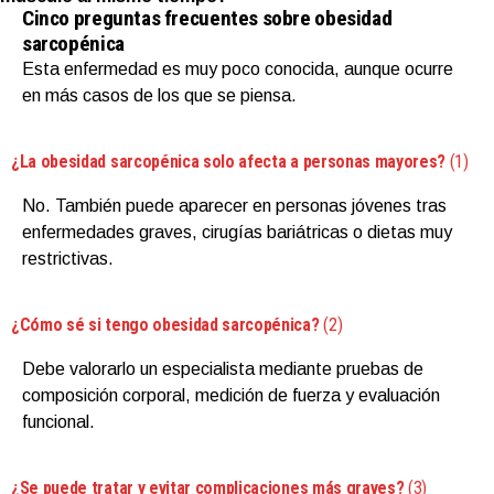
Cinco preguntas frecuentes sobre obesidad
sarcopénica
Esta enfermedad es muy poco conocida, aunque ocurre
en más casos de los que se piensa.
¿La obesidad sarcopénica solo afecta a personas mayores?
(1)
No. También puede aparecer en personas jóvenes tras
enfermedades graves, cirugías bariátricas o dietas muy
restrictivas.
¿Cómo sé si tengo obesidad sarcopénica?
(2)
Debe valorarlo un especialista mediante pruebas de
composición corporal, medición de fuerza y evaluación
funcional.
¿Se puede tratar y evitar complicaciones más graves?
(3)