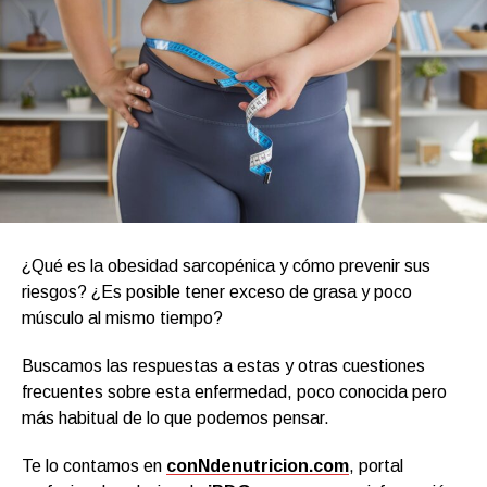
¿Qué es la obesidad sarcopénica y cómo prevenir sus
riesgos? ¿Es posible tener exceso de grasa y poco
músculo al mismo tiempo?
Buscamos las respuestas a estas y otras cuestiones
frecuentes sobre esta enfermedad, poco conocida pero
más habitual de lo que podemos pensar.
Te lo contamos en
conNdenutricion.com
, portal