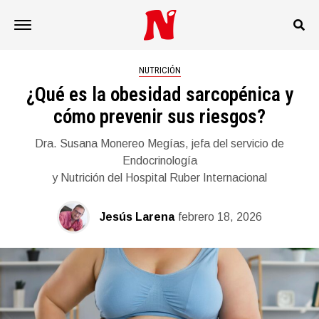
NUTRICIÓN
¿Qué es la obesidad sarcopénica y
cómo prevenir sus riesgos?
Dra. Susana Monereo Megías, jefa del servicio de
Endocrinología
y Nutrición del Hospital Ruber Internacional
Jesús Larena
febrero 18, 2026