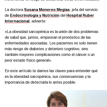
La doctora
Susana Monereo Megías
, jefa del servicio
de
Endocrinología y Nutrición
del
Hospital Ruber
Internacional
, advierte:
«La obesidad sarcopénica es la unión de dos problemas
de salud que, juntos, empeoran el pronóstico de las
enfermedades asociadas. Los pacientes no solo tienen
más riesgo de diabetes y deterioro cognitivo, sino
también mayores complicaciones como el cáncer o un
peor estado físico general».
En este artículo te damos las claves para entender qué
es la obesidad sarcopénica, sus consecuencias y la
importancia de detectarla lo antes posible.