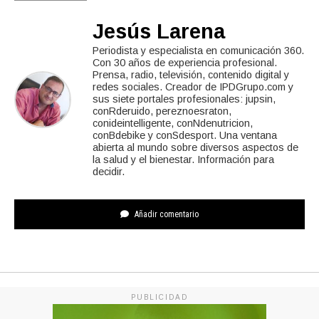
Jesús Larena
Periodista y especialista en comunicación 360.
Con 30 años de experiencia profesional.
Prensa, radio, televisión, contenido digital y
redes sociales. Creador de IPDGrupo.com y
sus siete portales profesionales: jupsin,
conRderuido, pereznoesraton,
conideintelligente, conNdenutricion,
conBdebike y conSdesport. Una ventana
abierta al mundo sobre diversos aspectos de
la salud y el bienestar. Información para
decidir.
Añadir comentario
PUBLICIDAD