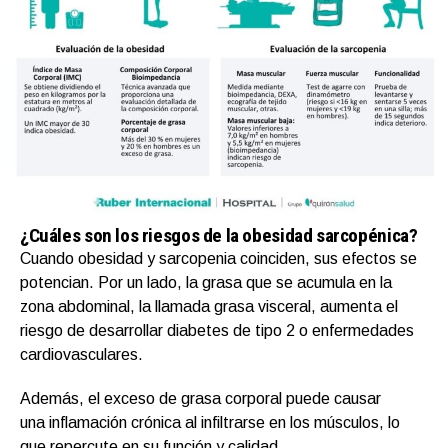
¿Cuáles son los riesgos de la obesidad sarcopénica?
Cuando obesidad y sarcopenia coinciden, sus efectos se
potencian. Por un lado, la grasa que se acumula en la
zona abdominal, la llamada grasa visceral, aumenta el
riesgo de desarrollar diabetes de tipo 2 o enfermedades
cardiovasculares.
Además, el exceso de grasa corporal puede causar
una inflamación crónica al infiltrarse en los músculos, lo
que repercute en su función y calidad.