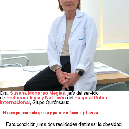
Dra.
Susana Monereo Megías
, jefa del servicio
de
Endocrinología y Nutrición
del
Hospital Ruber
Internacional
, Grupo Quirónsalud.
El cuerpo acumula grasa y pierde múscula y fuerza
Esta condición junta dos realidades distintas: la obesidad