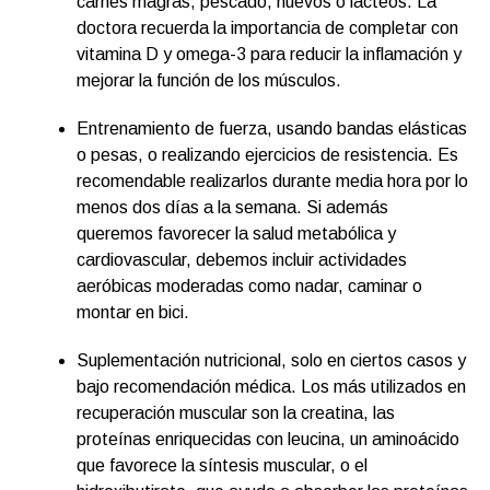
carnes magras, pescado, huevos o lácteos. La
doctora recuerda la importancia de completar con
vitamina D y omega-3 para reducir la inflamación y
mejorar la función de los músculos.
Entrenamiento de fuerza, usando bandas elásticas
o pesas, o realizando ejercicios de resistencia. Es
recomendable realizarlos durante media hora por lo
menos dos días a la semana. Si además
queremos favorecer la salud metabólica y
cardiovascular, debemos incluir actividades
aeróbicas moderadas como nadar, caminar o
montar en bici.
Suplementación nutricional, solo en ciertos casos y
bajo recomendación médica. Los más utilizados en
recuperación muscular son la creatina, las
proteínas enriquecidas con leucina, un aminoácido
que favorece la síntesis muscular, o el