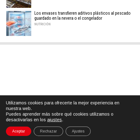
Los envases transfieren aditivos plásticos al pescado
guardado en la nevera o el congelador
NUTRICIÓN
Utilizamos cookies para ofrecerte la mejor experiencia en
nuestra web.
Puedes aprender más sobre qué cookies utilizamos o
desactivarlas en los
ajustes
.
Aceptar
Rechazar
Ajustes
SHARE
TWEET