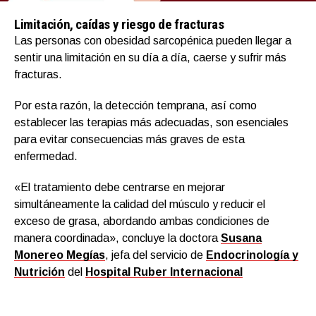
Limitación, caídas y riesgo de fracturas
Las personas con obesidad sarcopénica pueden llegar a
sentir una limitación en su día a día, caerse y sufrir más
fracturas.
Por esta razón, la detección temprana, así como
establecer las terapias más adecuadas, son esenciales
para evitar consecuencias más graves de esta
enfermedad.
«El tratamiento debe centrarse en mejorar
simultáneamente la calidad del músculo y reducir el
exceso de grasa, abordando ambas condiciones de
manera coordinada», concluye la doctora
Susana
Monereo Megías
, jefa del servicio de
Endocrinología y
Nutrición
del
Hospital Ruber Internacional