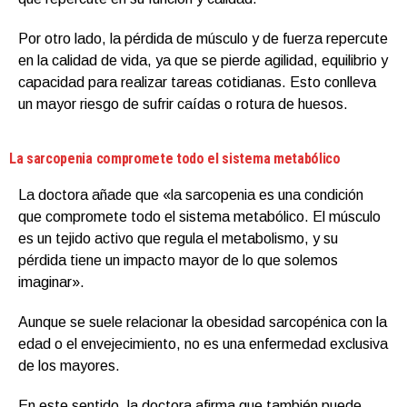
Por otro lado, la pérdida de músculo y de fuerza repercute
en la calidad de vida, ya que se pierde agilidad, equilibrio y
capacidad para realizar tareas cotidianas. Esto conlleva
un mayor riesgo de sufrir caídas o rotura de huesos.
La sarcopenia compromete todo el sistema metabólico
La doctora añade que «la sarcopenia es una condición
que compromete todo el sistema metabólico. El músculo
es un tejido activo que regula el metabolismo, y su
pérdida tiene un impacto mayor de lo que solemos
imaginar».
Aunque se suele relacionar la obesidad sarcopénica con la
edad o el envejecimiento, no es una enfermedad exclusiva
de los mayores.
En este sentido, la doctora afirma que también puede