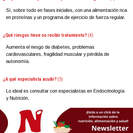
Sí, sobre todo en fases iniciales, con una alimentación rica
en proteínas y un programa de ejercicio de fuerza regular.
¿Qué riesgos tiene no recibir tratamiento?
(4)
Aumenta el riesgo de diabetes, problemas
cardiovasculares, fragilidad muscular y pérdida de
autonomía.
¿A qué especialista acudir?
(5)
Lo ideal es consultar con especialistas en Endocrinología
y Nutrición.