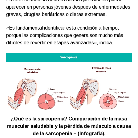
aparecer en personas jóvenes después de enfermedades
graves, cirugías bariátricas o dietas extremas.
«Es fundamental identificar esta condición a tiempo,
porque las complicaciones que genera son mucho más
difíciles de revertir en etapas avanzadas», indica.
¿
Qué es la sarcopenia? Comparación de la masa
muscular saludable y la pérdida de músculo a causa
de la sarcopenia – (Infografía).