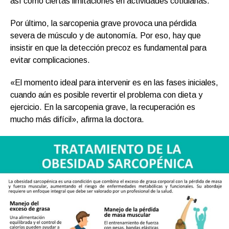
así como ciertas limitaciones en actividades cotidianas.
Por último, la sarcopenia grave provoca una pérdida
severa de músculo y de autonomía. Por eso, hay que
insistir en que la detección precoz es fundamental para
evitar complicaciones.
«El momento ideal para intervenir es en las fases iniciales,
cuando aún es posible revertir el problema con dieta y
ejercicio. En la sarcopenia grave, la recuperación es
mucho más difícil», afirma la doctora.