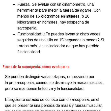
Fuerza. Se evalúa con un dinamómetro, una
herramienta para medir la fuerza de agarre. Con
menos de 16 kilogramos en mujeres, o 26
kilógramos en hombres, hay sospecha de
sarcopenia.
Funcionalidad: ¿Te puedes levantar cinco veces
seguidas de una silla en 15 segundos o menos? Si
tardas más, es un indicador de que has perdido
funcionalidad.
Fases de la sarcopenia: cómo evoluciona
Se pueden distinguir varias etapas, empezando por
la presarcopenia, cuando se disminuye la masa muscular,
pero se mantienen la fuerza y la funcionalidad.
El siguiente estadio se conoce como sarcopenia, en el
que se presenta una pérdida de masa y fuerza muscular,