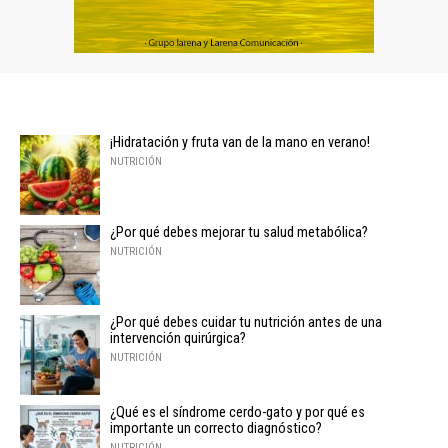
¡Hidratación y fruta van de la mano en verano!
NUTRICIÓN
¿Por qué debes mejorar tu salud metabólica?
NUTRICIÓN
¿Por qué debes cuidar tu nutrición antes de una
intervención quirúrgica?
NUTRICIÓN
¿Qué es el síndrome cerdo-gato y por qué es
importante un correcto diagnóstico?
NUTRICIÓN