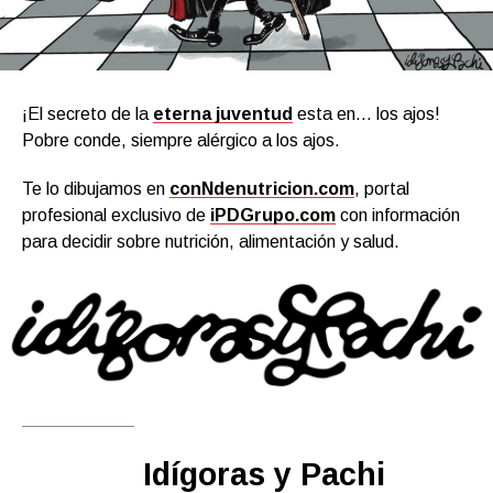
¡El secreto de la
eterna juventud
esta en… los ajos!
Pobre conde, siempre alérgico a los ajos.
Te lo dibujamos en
conNdenutricion.com
, portal
profesional exclusivo de
iPDGrupo.com
con información
para decidir sobre nutrición, alimentación y salud.
Idígoras y Pachi