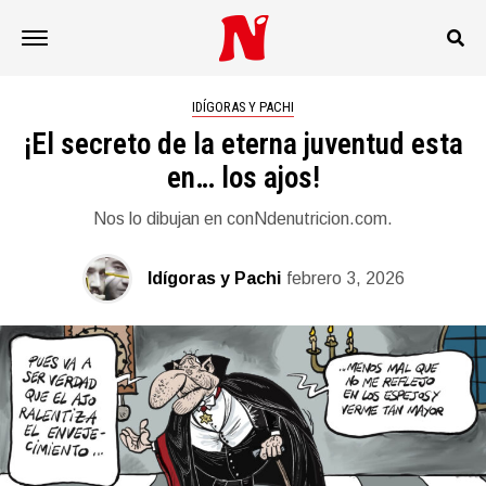
IDÍGORAS Y PACHI
¡El secreto de la eterna juventud esta
en… los ajos!
Nos lo dibujan en conNdenutricion.com.
Idígoras y Pachi
febrero 3, 2026