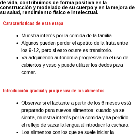
de vida, contribuimos de forma positiva en la
construcción y modelado de su cuerpo y en la mejora de
su salud, rendimiento físico e intelectual.
Características de esta etapa
Muestra interés por la comida de la familia.
Algunos pueden perder el apetito de la fruta entre
los 9-12, pero si esto ocurre es transitorio.
Va adquiriendo autonomía progresiva en el uso de
cubiertos y vaso y puede utilizar los dedos para
comer.
Introducción gradual y progresiva de los alimentos
Observar si el lactante a partir de los 6 meses está
preparado para nuevos alimentos: cuando ya se
sienta, muestra interés por la comida y ha perdido
el reflejo de sacar la lengua al introducir la cuchara.
Los alimentos con los que se suele iniciar la