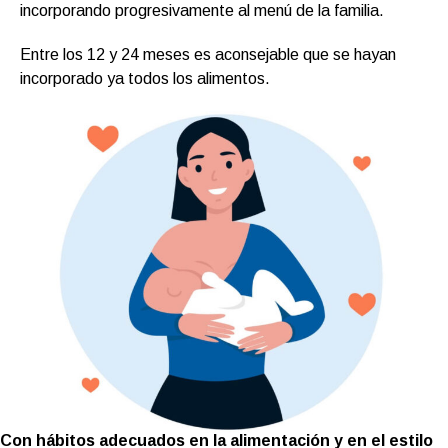
incorporando progresivamente al menú de la familia.
Entre los 12 y 24 meses es aconsejable que se hayan
incorporado ya todos los alimentos.
Con hábitos adecuados en la alimentación y en el estilo