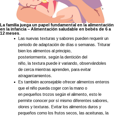
La familia juega un papel fundamental en la alimentación
en la infancia
– Alimentación saludable en bebés de 6 a
12 meses
.
Las nuevas texturas y sabores pueden requerir un
periodo de adaptación de días o semanas. Triturar
bien los alimentos al principio,
posteriormente, según la dentición del
niño, la textura puede ir variando, observándoles
de cerca mientras aprenden, para evitar
atragantamientos.
Es también aconsejable ofrecer alimentos enteros
que el niño pueda coger con la mano o
en pequeños trozos según el alimento, esto le
permite conocer por sí mismo diferentes sabores,
olores y texturas. Evitar los alimentos duros y
pequeños como los frutos secos, las aceitunas, la