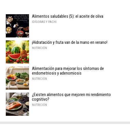
Alimentos saludables (5): el aceite de oliva
IDÍGORAS Y PACHI
¡Hidratación y fruta van de la mano en verano!
NUTRICIÓN
Alimentación para mejorar los síntomas de
endometriosis y adenomiosis
NUTRICIÓN
¿Existen alimentos que mejoren mi rendimiento
cognitivo?
NUTRICIÓN