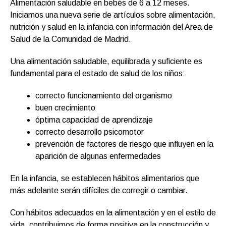
Alimentación saludable en bebés de 6 a 12 meses.
Iniciamos una nueva serie de artículos sobre alimentación,
nutrición y salud en la infancia con información del Area de
Salud de la Comunidad de Madrid.
Una alimentación saludable, equilibrada y suficiente es
fundamental para el estado de salud de los niños:
correcto funcionamiento del organismo
buen crecimiento
óptima capacidad de aprendizaje
correcto desarrollo psicomotor
prevención de factores de riesgo que influyen en la
aparición de algunas enfermedades
En la infancia, se establecen hábitos alimentarios que
más adelante serán difíciles de corregir o cambiar.
Con hábitos adecuados en la alimentación y en el estilo de
vida, contribuimos de forma positiva en la construcción y