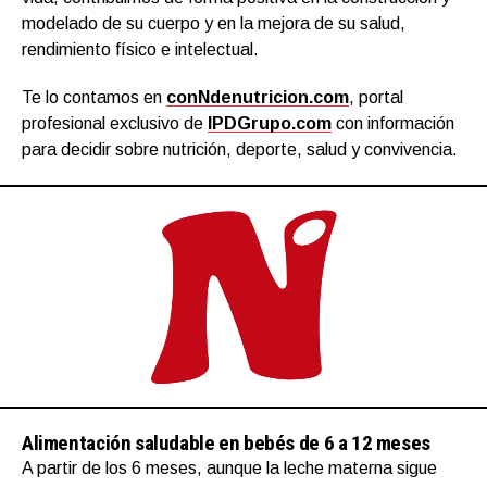
modelado de su cuerpo y en la mejora de su salud,
rendimiento físico e intelectual.
Te lo contamos en
conNdenutricion.com
, portal
profesional exclusivo de
IPDGrupo.com
con información
para decidir sobre nutrición, deporte, salud y convivencia.
Alimentación saludable en bebés de 6 a 12 meses
A partir de los 6 meses, aunque la leche materna sigue