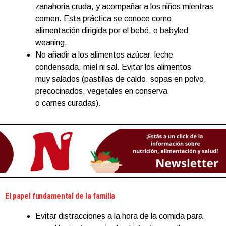
zanahoria cruda, y acompañar a los niños mientras
comen. Esta práctica se conoce como
alimentación dirigida por el bebé, o babyled
weaning.
No añadir a los alimentos azúcar, leche
condensada, miel ni sal. Evitar los alimentos
muy salados (pastillas de caldo, sopas en polvo,
precocinados, vegetales en conserva
o carnes curadas).
El papel fundamental de la familia
Evitar distracciones a la hora de la comida para