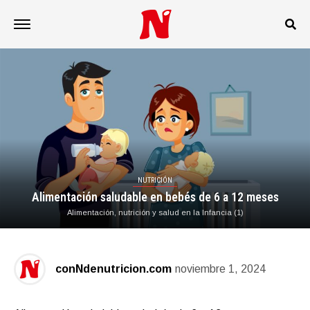
NUTRICIÓN
Alimentación saludable en bebés de 6 a 12 meses
Alimentación, nutrición y salud en la Infancia (1)
conNdenutricion.com
noviembre 1, 2024