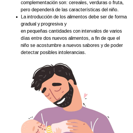
complementación son: cereales, verduras o fruta,
pero dependerá de las características del niño.
La introducción de los alimentos debe ser de forma
gradual y progresiva y
en pequeñas cantidades con intervalos de varios
días entre dos nuevos alimentos, a fin de que el
niño se acostumbre a nuevos sabores y de poder
detectar posibles intolerancias.