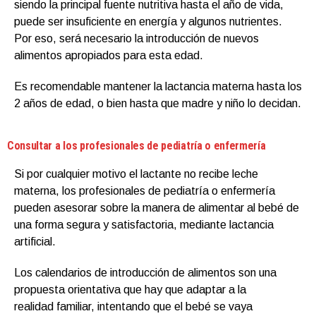
siendo la principal fuente nutritiva hasta el año de vida,
puede ser insuficiente en energía y algunos nutrientes.
Por eso, será necesario la introducción de nuevos
alimentos apropiados para esta edad.
Es recomendable mantener la lactancia materna hasta los
2 años de edad, o bien hasta que madre y niño lo decidan.
Consultar a los profesionales de pediatría o enfermería
Si por cualquier motivo el lactante no recibe leche
materna, los profesionales de pediatría o enfermería
pueden asesorar sobre la manera de alimentar al bebé de
una forma segura y satisfactoria, mediante lactancia
artificial.
Los calendarios de introducción de alimentos son una
propuesta orientativa que hay que adaptar a la
realidad familiar, intentando que el bebé se vaya