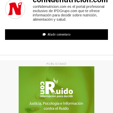
conNdenutricion.com es el portal profesional
exclusivo de IPDGrupo.com que te ofrece
información para decidir sobre nutrición,
alimentación y salud.
Añadir comentario
PUBLICIDAD