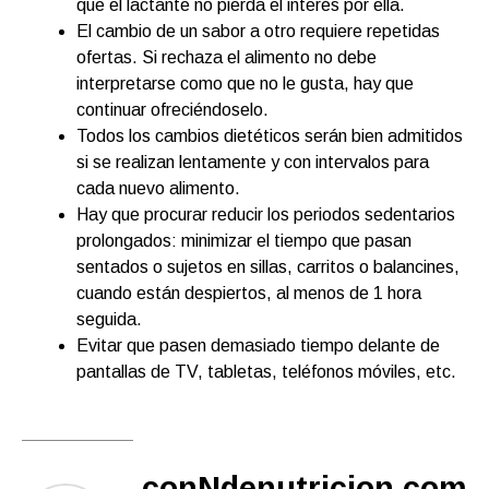
que el lactante no pierda el interés por ella.
El cambio de un sabor a otro requiere repetidas
ofertas. Si rechaza el alimento no debe
interpretarse como que no le gusta, hay que
continuar ofreciéndoselo.
Todos los cambios dietéticos serán bien admitidos
si se realizan lentamente y con intervalos para
cada nuevo alimento.
Hay que procurar reducir los periodos sedentarios
prolongados: minimizar el tiempo que pasan
sentados o sujetos en sillas, carritos o balancines,
cuando están despiertos, al menos de 1 hora
seguida.
Evitar que pasen demasiado tiempo delante de
pantallas de TV, tabletas, teléfonos móviles, etc.
conNdenutricion.com