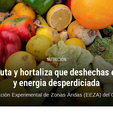
NUTRICIÓN
uta y hortaliza que deshechas
y energia desperdiciada
ción Experimental de Zonas Áridas (EEZA) del