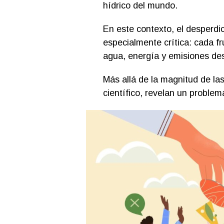
hídrico del mundo.
En este contexto, el desperdi
especialmente crítica: cada f
agua, energía y emisiones de
Más allá de la magnitud de las
científico, revelan un problema