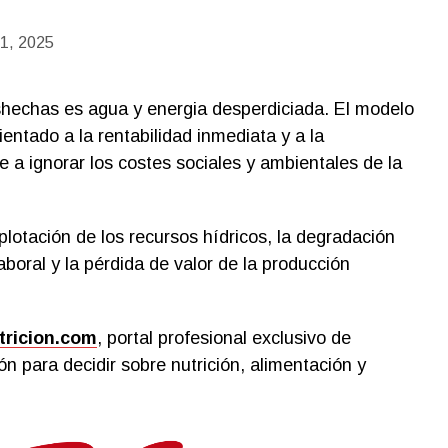
 1, 2025
shechas es agua y energia desperdiciada. El modelo
entado a la rentabilidad inmediata y a la
 a ignorar los costes sociales y ambientales de la
lotación de los recursos hídricos, la degradación
aboral y la pérdida de valor de la producción
ricion.com
, portal profesional exclusivo de
n para decidir sobre nutrición, alimentación y