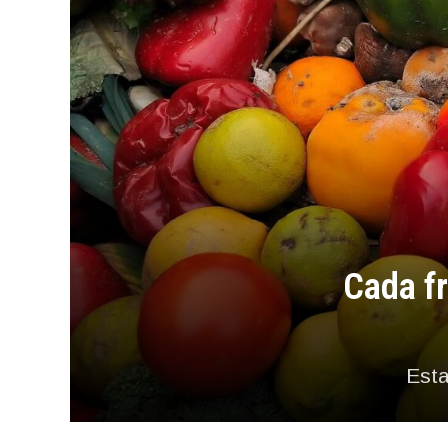
Cada fr
Esta