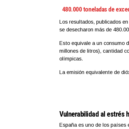
480.000 toneladas de exc
Los resultados, publicados en 
se desecharon más de 480.00
Esto equivale a un consumo d
millones de litros), cantidad c
olímpicas.
La emisión equivalente de dió
Vulnerabilidad al estrés 
España es uno de los países e