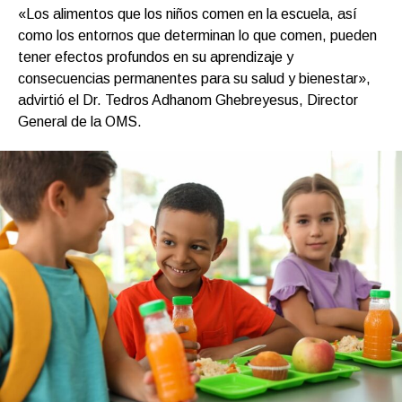
«Los alimentos que los niños comen en la escuela, así
como los entornos que determinan lo que comen, pueden
tener efectos profundos en su aprendizaje y
consecuencias permanentes para su salud y bienestar»,
advirtió el Dr. Tedros Adhanom Ghebreyesus, Director
General de la OMS.