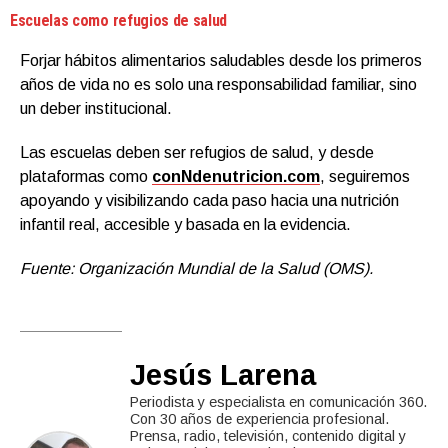
Escuelas como refugios de salud
Forjar hábitos alimentarios saludables desde los primeros
años de vida no es solo una responsabilidad familiar, sino
un deber institucional.
Las escuelas deben ser refugios de salud, y desde
plataformas como
conNdenutricion.com
, seguiremos
apoyando y visibilizando cada paso hacia una nutrición
infantil real, accesible y basada en la evidencia.
Fuente: Organización Mundial de la Salud (OMS).
Jesús Larena
Periodista y especialista en comunicación 360.
Con 30 años de experiencia profesional.
Prensa, radio, televisión, contenido digital y