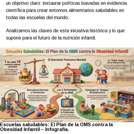
un objetivo claro: instaurar políticas basadas en evidencia
científica para crear entornos alimentarios saludables en
todas las escuelas del mundo.
Analizamos las claves de este iniciativa histórica y lo que
supone para el futuro de la nutrición infantil.
Escuelas saludables: El Plan de la OMS contra la
Obesidad Infantil – Infografía.