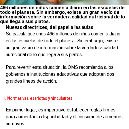
466 millones de niños comen a diario en las escuelas de
todo el planeta. Sin embargo, existe un gran vacío de
información sobre la verdadera calidad nutricional de lo
que llega a sus platos.
Nuevas directrices, del papel a las aulas
Se calcula que unos 466 millones de niños comen a diario
en las escuelas de todo el planeta. Sin embargo, existe
un gran vacío de información sobre la verdadera calidad
nutricional de lo que llega a sus platos.
Para revertir esta situación, la OMS recomienda a los
gobiernos e instituciones educativas que adopten dos
grandes líneas de acción:
1. Normativas estrictas y vinculantes
En primer lugar, es imperativo establecer reglas firmes
para aumentar la disponibilidad y el consumo de alimentos
nutritivos.