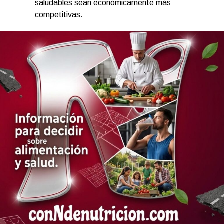
saludables sean económicamente más
competitivas.