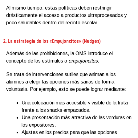
Al mismo tiempo, estas políticas deben restringir
drásticamente el acceso a productos ultraprocesados y
poco saludables dentro del recinto escolar.
2. La estrategia de los «Empujoncitos» (Nudges)
Además de las prohibiciones, la OMS introduce el
concepto de los estímulos o
empujoncitos
.
Se trata de intervenciones sutiles que animan a los
alumnos a elegir las opciones más sanas de forma
voluntaria. Por ejemplo, esto se puede lograr mediante:
Una colocación más accesible y visible de la fruta
frente a los snacks empacados.
Una presentación más atractiva de las verduras en
los expositores.
Ajustes en los precios para que las opciones