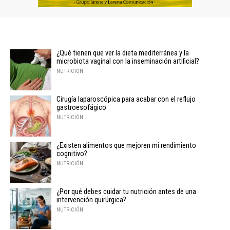
¿Qué tienen que ver la dieta mediterránea y la
microbiota vaginal con la inseminación artificial?
NUTRICIÓN
Cirugía laparoscópica para acabar con el reflujo
gastroesofágico
NUTRICIÓN
¿Existen alimentos que mejoren mi rendimiento
cognitivo?
NUTRICIÓN
¿Por qué debes cuidar tu nutrición antes de una
intervención quirúrgica?
NUTRICIÓN