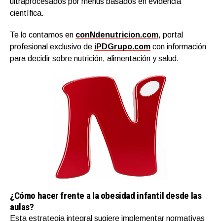
ultraprocesados por menús basados en evidencia
científica.
Te lo contamos en
conNdenutricion.com
, portal
profesional exclusivo de
iPDGrupo.com
con información
para decidir sobre nutrición, alimentación y salud.
¿Cómo hacer frente a la obesidad infantil desde las
aulas?
Esta estrategia integral sugiere implementar normativas