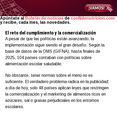
Apúntate al
Boletín de noticias
de
conNdenutricion.com
y recibe, cada mes, las novedades.
El reto del cumplimiento y la comercialización
A pesar de que las políticas están avanzando, la
implementación sigue siendo el gran desafío. Según la
base de datos de la OMS (GIFNA), hasta finales de
2025, 104 países contaban con políticas sobre
alimentación escolar saludable.
No obstante, tener normas sobre el menú no es
suficiente. El verdadero problema radica en la publicidad:
a día de hoy, solo 48 países aplican leyes que restringen
la comercialización y el marketing de alimentos ricos en
azúcares, sal o grasas perjudiciales en los entornos
escolares.