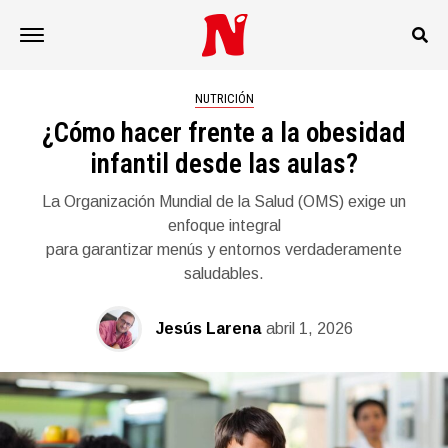
NUTRICIÓN
¿Cómo hacer frente a la obesidad
infantil desde las aulas?
La Organización Mundial de la Salud (OMS) exige un
enfoque integral
para garantizar menús y entornos verdaderamente
saludables.
Jesús Larena
abril 1, 2026