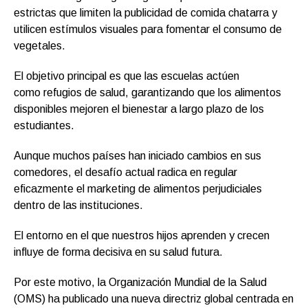
estrictas que limiten la publicidad de comida chatarra y
utilicen estímulos visuales para fomentar el consumo de
vegetales.
El objetivo principal es que las escuelas actúen
como refugios de salud, garantizando que los alimentos
disponibles mejoren el bienestar a largo plazo de los
estudiantes.
Aunque muchos países han iniciado cambios en sus
comedores, el desafío actual radica en regular
eficazmente el marketing de alimentos perjudiciales
dentro de las instituciones.
El entorno en el que nuestros hijos aprenden y crecen
influye de forma decisiva en su salud futura.
Por este motivo, la Organización Mundial de la Salud
(OMS) ha publicado una nueva directriz global centrada en