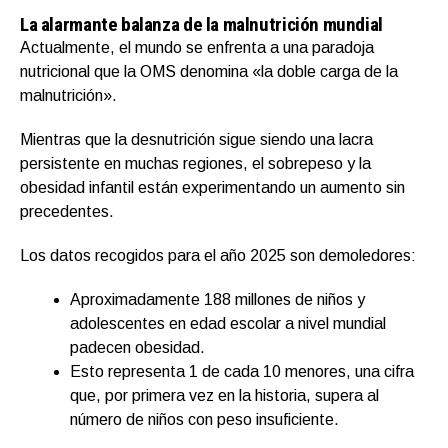
La alarmante balanza de la malnutrición mundial
Actualmente, el mundo se enfrenta a una paradoja
nutricional que la OMS denomina «la doble carga de la
malnutrición».
Mientras que la desnutrición sigue siendo una lacra
persistente en muchas regiones, el sobrepeso y la
obesidad infantil están experimentando un aumento sin
precedentes.
Los datos recogidos para el año 2025 son demoledores:
Aproximadamente 188 millones de niños y
adolescentes en edad escolar a nivel mundial
padecen obesidad.
Esto representa 1 de cada 10 menores, una cifra
que, por primera vez en la historia, supera al
número de niños con peso insuficiente.