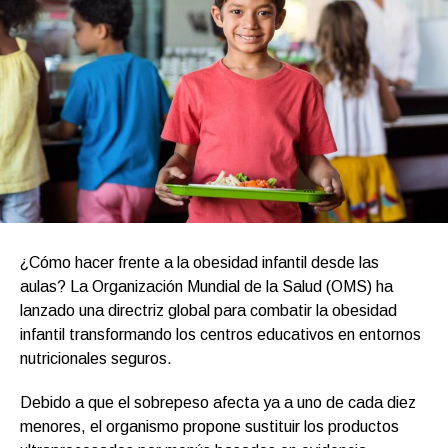
¿Cómo hacer frente a la obesidad infantil desde las
aulas? La Organización Mundial de la Salud (OMS) ha
lanzado una directriz global para combatir la obesidad
infantil transformando los centros educativos en entornos
nutricionales seguros.
Debido a que el sobrepeso afecta ya a uno de cada diez
menores, el organismo propone sustituir los productos