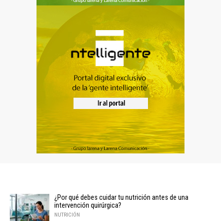
¿Por qué debes cuidar tu nutrición antes de una
intervención quirúrgica?
NUTRICIÓN