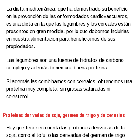
La dieta mediterránea, que ha demostrado su beneficio
en la prevención de las enfermedades cardiovasculares,
es una dieta en la que las legumbres y los cereales están
presentes en gran medida, por lo que debemos incluirlas
en nuestra alimentación para beneficiarnos de sus
propiedades.
Las legumbres son una fuente de hidratos de carbono
complejo y además tienen una buena proteína.
Si además las combinamos con cereales, obtenemos una
proteína muy completa, sin grasas saturadas ni
colesterol.
Proteínas derivadas de soja, germen de trigo y de cereales
Hay que tener en cuenta las proteínas derivadas de la
soja, como el tofu; o las derivadas del germen de trigo