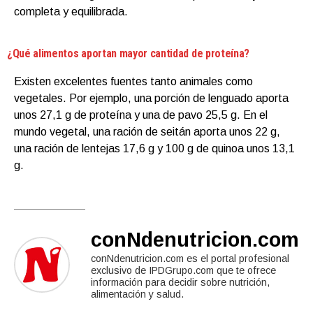
completa y equilibrada.
¿Qué alimentos aportan mayor cantidad de proteína?
Existen excelentes fuentes tanto animales como
vegetales. Por ejemplo, una porción de lenguado aporta
unos 27,1 g de proteína y una de pavo 25,5 g. En el
mundo vegetal, una ración de seitán aporta unos 22 g,
una ración de lentejas 17,6 g y 100 g de quinoa unos 13,1
g.
conNdenutricion.com
conNdenutricion.com es el portal profesional
exclusivo de IPDGrupo.com que te ofrece
información para decidir sobre nutrición,
alimentación y salud.