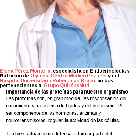
Elena Pérez Montero
, especialista en Endocrinología y
Nutrición de
Olympia Centro Médico Pozuelo
y del
Hospital Universitario Ruber Juan Bravo
, ambos
pertenecientes al
Grupo Quirónsalud
.
Importancia de las proteínas para nuestro organismo
Las proteínas son, en gran medida, las responsables del
crecimiento y reparación de tejidos y del organismo. Por
ser componente de las hormonas, enzimas y
neurotransmisores, regulan la actividad de las células.
También actúan como defensa al formar parte del