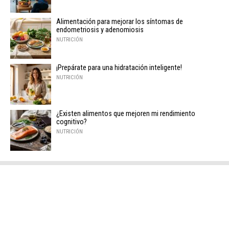
Alimentación para mejorar los síntomas de
endometriosis y adenomiosis
NUTRICIÓN
¡Prepárate para una hidratación inteligente!
NUTRICIÓN
¿Existen alimentos que mejoren mi rendimiento
cognitivo?
NUTRICIÓN