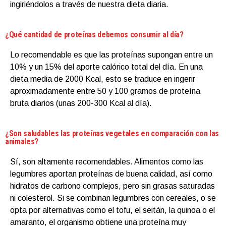
ingiriéndolos a través de nuestra dieta diaria.
¿Qué cantidad de proteínas debemos consumir al día?
Lo recomendable es que las proteínas supongan entre un
10% y un 15% del aporte calórico total del día. En una
dieta media de 2000 Kcal, esto se traduce en ingerir
aproximadamente entre 50 y 100 gramos de proteína
bruta diarios (unas 200-300 Kcal al día).
¿Son saludables las proteínas vegetales en comparación con las
animales?
Sí, son altamente recomendables. Alimentos como las
legumbres aportan proteínas de buena calidad, así como
hidratos de carbono complejos, pero sin grasas saturadas
ni colesterol. Si se combinan legumbres con cereales, o se
opta por alternativas como el tofu, el seitán, la quinoa o el
amaranto, el organismo obtiene una proteína muy