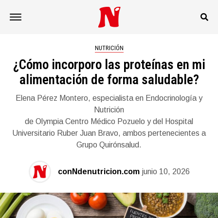
NUTRICIÓN
¿Cómo incorporo las proteínas en mi
alimentación de forma saludable?
Elena Pérez Montero, especialista en Endocrinología y
Nutrición
de Olympia Centro Médico Pozuelo y del Hospital
Universitario Ruber Juan Bravo, ambos pertenecientes a
Grupo Quirónsalud.
conNdenutricion.com
junio 10, 2026