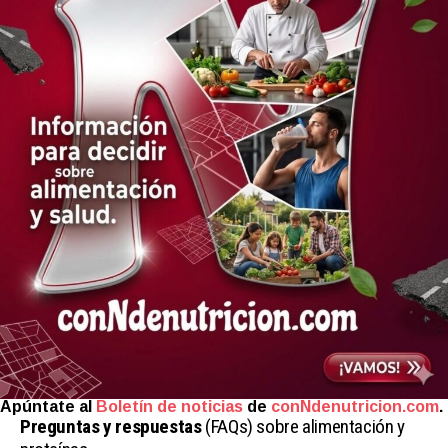
Apúntate al
Boletín de noticias
de
conNdenutricion.com
.
Preguntas y respuestas
(FAQs) sobre alimentación y