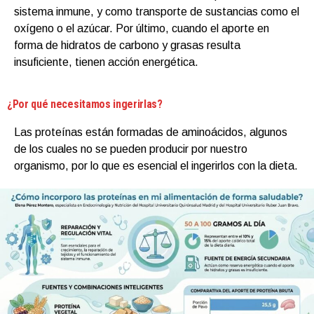
sistema inmune, y como transporte de sustancias como el
oxígeno o el azúcar. Por último, cuando el aporte en
forma de hidratos de carbono y grasas resulta
insuficiente, tienen acción energética.
¿Por qué necesitamos ingerirlas?
Las proteínas están formadas de aminoácidos, algunos
de los cuales no se pueden producir por nuestro
organismo, por lo que es esencial el ingerirlos con la dieta.