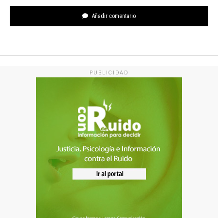
Añadir comentario
PUBLICIDAD