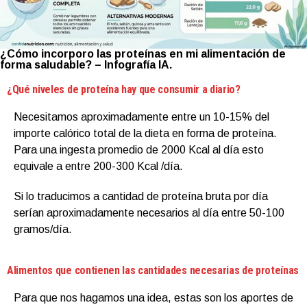
¿Cómo incorporo las proteínas en mi alimentación de
forma saludable? – Infografía IA.
¿Qué niveles de proteína hay que consumir a diario?
Necesitamos aproximadamente entre un 10-15% del
importe calórico total de la dieta en forma de proteína.
Para una ingesta promedio de 2000 Kcal al día esto
equivale a entre 200-300 Kcal /día.
Si lo traducimos a cantidad de proteína bruta por día
serían aproximadamente necesarios al día entre 50-100
gramos/día.
Alimentos que contienen las cantidades necesarias de proteínas
Para que nos hagamos una idea, estas son los aportes de