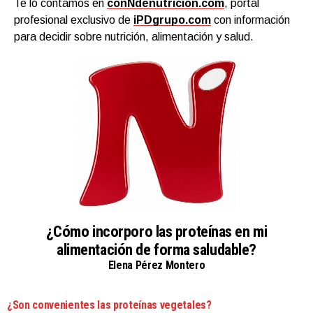
Te lo contamos en
conNdenutricion.com
, portal
profesional exclusivo de
iPDgrupo.com
con información
para decidir sobre nutrición, alimentación y salud.
¿Cómo incorporo las proteínas en mi
alimentación de forma saludable?
Elena Pérez Montero
¿Son convenientes las proteínas vegetales?