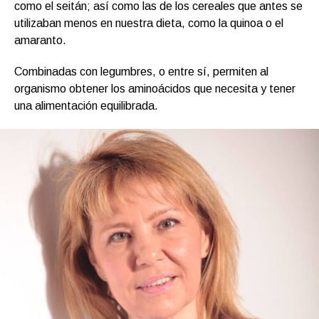
como el seitán; así como las de los cereales que antes se
utilizaban menos en nuestra dieta, como la quinoa o el
amaranto.
Combinadas con legumbres, o entre sí, permiten al
organismo obtener los aminoácidos que necesita y tener
una alimentación equilibrada.