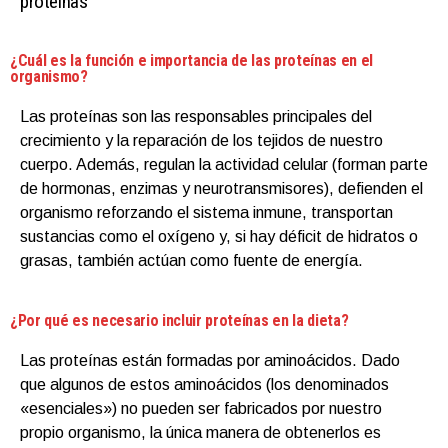
proteínas
¿Cuál es la función e importancia de las proteínas en el
organismo?
Las proteínas son las responsables principales del
crecimiento y la reparación de los tejidos de nuestro
cuerpo. Además, regulan la actividad celular (forman parte
de hormonas, enzimas y neurotransmisores), defienden el
organismo reforzando el sistema inmune, transportan
sustancias como el oxígeno y, si hay déficit de hidratos o
grasas, también actúan como fuente de energía.
¿Por qué es necesario incluir proteínas en la dieta?
Las proteínas están formadas por aminoácidos. Dado
que algunos de estos aminoácidos (los denominados
«esenciales») no pueden ser fabricados por nuestro
propio organismo, la única manera de obtenerlos es