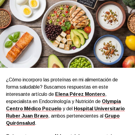
¿Cómo incorporo las proteínas en mi alimentación de
forma saludable? Buscamos respuestas en este
interesante artículo de
Elena Pérez Montero
,
especialista en Endocrinología y Nutrición de
Olympia
Centro Médico Pozuelo
y del
Hospital Universitario
Ruber Juan Bravo
, ambos pertenecientes al
Grupo
Quirónsalud
.