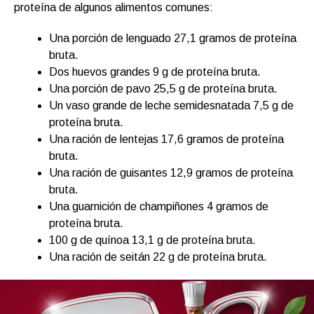
proteína de algunos alimentos comunes:
Una porción de lenguado 27,1 gramos de proteína
bruta.
Dos huevos grandes 9 g de proteína bruta.
Una porción de pavo 25,5 g de proteína bruta.
Un vaso grande de leche semidesnatada 7,5 g de
proteína bruta.
Una ración de lentejas 17,6 gramos de proteína
bruta.
Una ración de guisantes 12,9 gramos de proteína
bruta.
Una guarnición de champiñones 4 gramos de
proteína bruta.
100 g de quínoa 13,1 g de proteína bruta.
Una ración de seitán 22 g de proteína bruta.