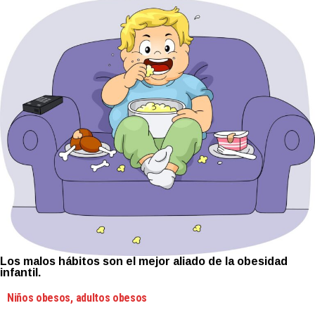
Los malos hábitos son el mejor aliado de la obesidad
infantil.
Niños obesos, adultos obesos