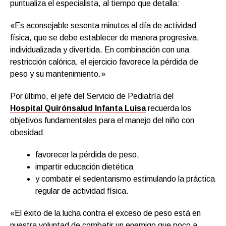
puntualiza el especialista, al tiempo que detalla:
«Es aconsejable sesenta minutos al día de actividad
física, que se debe establecer de manera progresiva,
individualizada y divertida. En combinación con una
restricción calórica, el ejercicio favorece la pérdida de
peso y su mantenimiento.»
Por último, el jefe del Servicio de Pediatría del
Hospital Quirónsalud Infanta Luisa
recuerda los
objetivos fundamentales para el manejo del niño con
obesidad:
favorecer la pérdida de peso,
impartir educación dietética
y combatir el sedentarismo estimulando la práctica
regular de actividad física.
«El éxito de la lucha contra el exceso de peso está en
nuestra voluntad de combatir un enemigo que poco a