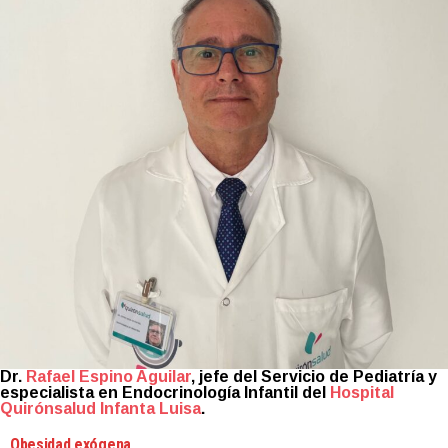
Dr.
Rafael Espino Aguilar
, jefe del Servicio de Pediatría y
especialista en Endocrinología Infantil del
Hospital
Quirónsalud Infanta Luisa
.
Obesidad exógena