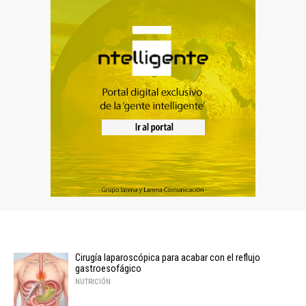
Cirugía laparoscópica para acabar con el reflujo
gastroesofágico
NUTRICIÓN