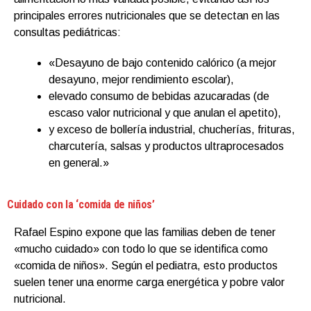
principales errores nutricionales que se detectan en las
consultas pediátricas:
«Desayuno de bajo contenido calórico (a mejor
desayuno, mejor rendimiento escolar),
elevado consumo de bebidas azucaradas (de
escaso valor nutricional y que anulan el apetito),
y exceso de bollería industrial, chucherías, frituras,
charcutería, salsas y productos ultraprocesados
en general.»
Cuidado con la ‘comida de niños’
Rafael
Espino
expone que las familias deben de tener
«mucho cuidado» con todo lo que se identifica como
«comida de niños». Según el pediatra, esto productos
suelen tener una enorme carga energética y pobre valor
nutricional.