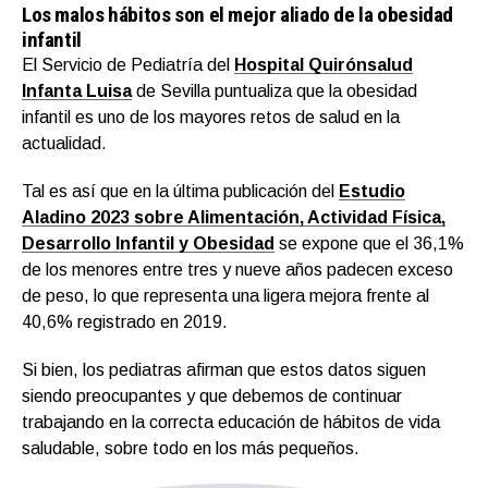
Los malos hábitos son el mejor aliado de la obesidad
infantil
El Servicio de Pediatría del
Hospital Quirónsalud
Infanta Luisa
de Sevilla puntualiza que la obesidad
infantil es uno de los mayores retos de salud en la
actualidad.
Tal es así que en la última publicación del
Estudio
Aladino 2023 sobre Alimentación, Actividad Física,
Desarrollo Infantil y Obesidad
se expone que el 36,1%
de los menores entre tres y nueve años padecen exceso
de peso, lo que representa una ligera mejora frente al
40,6% registrado en 2019.
Si bien, los pediatras afirman que estos datos siguen
siendo preocupantes y que debemos de continuar
trabajando en la correcta educación de hábitos de vida
saludable, sobre todo en los más pequeños.