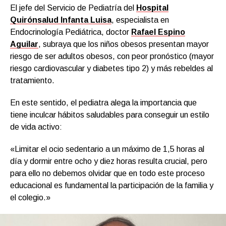
El jefe del Servicio de Pediatría del
Hospital
Quirónsalud Infanta Luisa
, especialista en
Endocrinología Pediátrica, doctor
Rafael Espino
Aguilar
, subraya que los niños obesos presentan mayor
riesgo de ser adultos obesos, con peor pronóstico (mayor
riesgo cardiovascular y diabetes tipo 2) y más rebeldes al
tratamiento.
En este sentido, el pediatra alega la importancia que
tiene inculcar hábitos saludables para conseguir un estilo
de vida activo:
«Limitar el ocio sedentario a un máximo de 1,5 horas al
día y dormir entre ocho y diez horas resulta crucial, pero
para ello no debemos olvidar que en todo este proceso
educacional es fundamental la participación de la familia y
el colegio.»