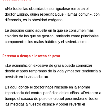
«No todas las obesidades son iguales» remarca el
doctor Espino, quien especifica que «la más común», con
diferencia, es la obesidad exógena.
La describe como aquella en la que se consumen más
calorías de las que se gastan, teniendo como principales
componentes los malos hábitos y el sedentarismo.
Detectar a tiempo el exceso de peso
«La acumulación excesiva de grasa puede comenzar
desde etapas tempranas de la vida y mostrar tendencia a
persistir en la vida adulta».
Es aquí donde el doctor hace hincapié en la enorme
importancia del control periódico de los niños. «Detectar a
tiempo el exceso de peso es crucial para instaurar todas
las medidas a nuestro alcance y poder revertir el