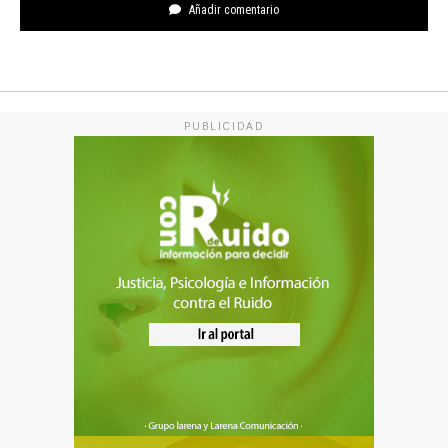
Añadir comentario
PUBLICIDAD