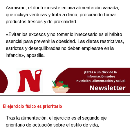
Asimismo, el doctor insiste en una alimentación variada,
que incluya verduras y fruta a diario, procurando tomar
productos frescos y de proximidad.
«Evitar los excesos y no tomar lo innecesario es el hábito
esencial para prevenir la obesidad. Las dietas restrictivas,
estrictas y desequilibradas no deben emplearse en la
infancia», apostilla.
El ejercicio físico es prioritario
Tras la alimentación, el ejercicio es el segundo eje
prioritario de actuación sobre el estilo de vida,