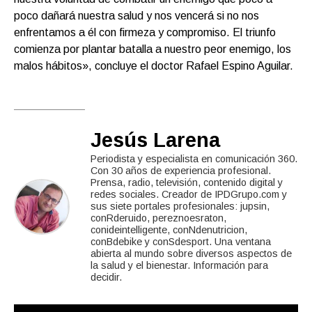
poco dañará nuestra salud y nos vencerá si no nos
enfrentamos a él con firmeza y compromiso. El triunfo
comienza por plantar batalla a nuestro peor enemigo, los
malos hábitos», concluye el doctor Rafael Espino Aguilar.
Jesús Larena
Periodista y especialista en comunicación 360.
Con 30 años de experiencia profesional.
Prensa, radio, televisión, contenido digital y
redes sociales. Creador de IPDGrupo.com y
sus siete portales profesionales: jupsin,
conRderuido, pereznoesraton,
conideintelligente, conNdenutricion,
conBdebike y conSdesport. Una ventana
abierta al mundo sobre diversos aspectos de
la salud y el bienestar. Información para
decidir.