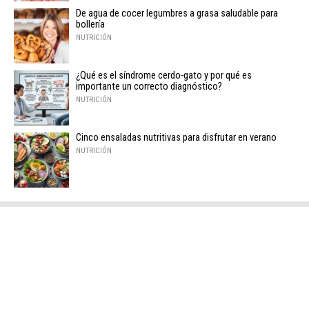
De agua de cocer legumbres a grasa saludable para
bollería
NUTRICIÓN
¿Qué es el síndrome cerdo-gato y por qué es
importante un correcto diagnóstico?
NUTRICIÓN
Cinco ensaladas nutritivas para disfrutar en verano
NUTRICIÓN