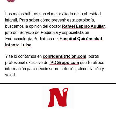
Los malos hábitos son el mejor aliado de la obesidad
infantil. Para saber cómo prevenir esta patología,
buscamos la opinión del doctor
Rafael Espino Aguilar
,
jefe del Servicio de Pediatría y especialista en
Endocrinología Pediátrica del
Hospital Quirónsalud
Infanta Luisa
.
Y te lo contamos en
conNdenutricion.com
, portal
profesional exclusivo de
IPDGrupo.com
que te ofrece
información para decidir sobre nutrición, alimentación y
salud.