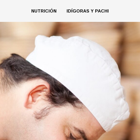
NUTRICIÓN
IDÍGORAS Y PACHI