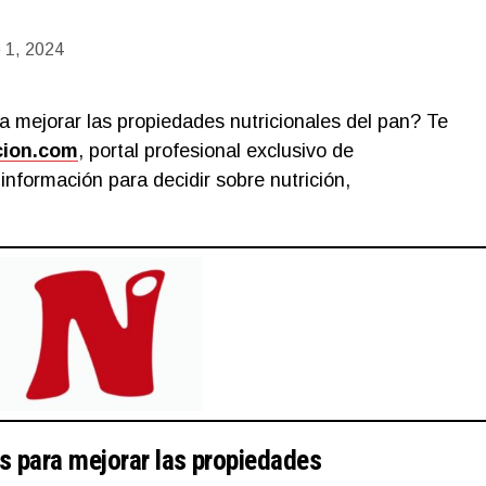
 1, 2024
 mejorar las propiedades nutricionales del pan? Te
cion.com
, portal profesional exclusivo de
información para decidir sobre nutrición,
s para mejorar las propiedades