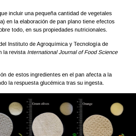
ue incluir una pequeña cantidad de vegetales
a) en la elaboración de pan plano tiene efectos
 sobre todo, en sus propiedades nutricionales.
del Instituto de Agroquímica y Tecnología de
 la revista
International Journal of Food Science
ión de estos ingredientes en el pan afecta a la
ndo la respuesta glucémica tras su ingesta.