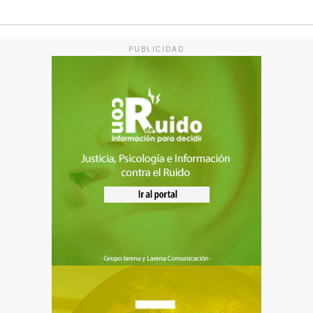
PUBLICIDAD