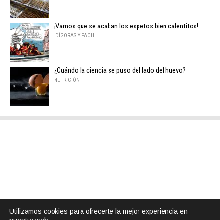
¡Vamos que se acaban los espetos bien calentitos!
IDÍGORAS Y PACHI
¿Cuándo la ciencia se puso del lado del huevo?
NUTRICIÓN
Utilizamos cookies para ofrecerte la mejor experiencia en