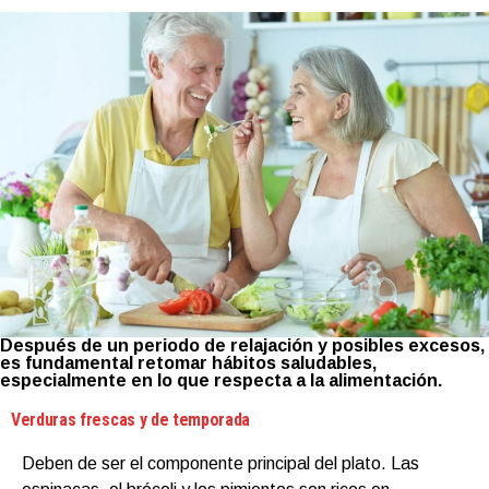
Después de un periodo de relajación y posibles excesos,
es fundamental retomar hábitos saludables,
especialmente en lo que respecta a la alimentación.
Verduras frescas y de temporada
Deben de ser el componente principal del plato. Las