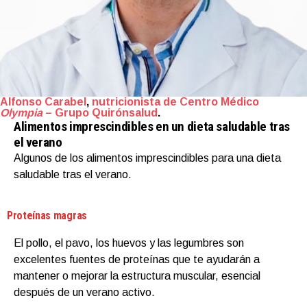
Alfonso Carabel
,
nutricionista de Centro Médico
Olympia
– Grupo Quirónsalud
.
Alimentos imprescindibles en un dieta saludable tras
el verano
Algunos de los alimentos imprescindibles para una dieta
saludable tras el verano.
Proteínas magras
El pollo, el pavo, los huevos y las legumbres son
excelentes fuentes de proteínas que te ayudarán a
mantener o mejorar la estructura muscular, esencial
después de un verano activo.