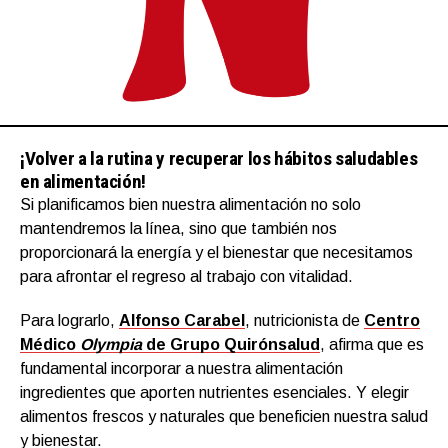
¡Volver a la rutina y recuperar los hábitos saludables
en alimentación!
Si planificamos bien nuestra alimentación no solo
mantendremos la línea, sino que también nos
proporcionará la energía y el bienestar que necesitamos
para afrontar el regreso al trabajo con vitalidad.
Para lograrlo,
Alfonso Carabel
, nutricionista de
Centro
Médico
Olympia
de Grupo Quirónsalud
, afirma que es
fundamental incorporar a nuestra alimentación
ingredientes que aporten nutrientes esenciales. Y elegir
alimentos frescos y naturales que beneficien nuestra salud
y bienestar.