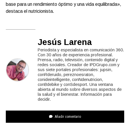
base para un rendimiento óptimo y una vida equilibrada»,
destaca el nutricionista.
Jesús Larena
Periodista y especialista en comunicación 360.
Con 30 años de experiencia profesional.
Prensa, radio, televisión, contenido digital y
redes sociales. Creador de IPDGrupo.com y
sus siete portales profesionales: jupsin,
conRderuido, pereznoesraton,
conideintelligente, conNdenutricion,
conBdebike y conSdesport. Una ventana
abierta al mundo sobre diversos aspectos de
la salud y el bienestar. Información para
decidir.
Añadir comentario