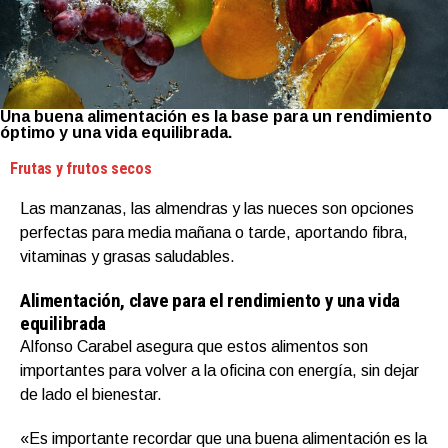
Una buena alimentación es la base para un rendimiento
óptimo y una vida equilibrada.
Frutas y frutos secos
Las manzanas, las almendras y las nueces son opciones
perfectas para media mañana o tarde, aportando fibra,
vitaminas y grasas saludables.
Alimentación, clave para el rendimiento y una vida
equilibrada
Alfonso Carabel asegura que estos alimentos son
importantes para volver a la oficina con energía, sin dejar
de lado el bienestar.
«Es importante recordar que una buena alimentación es la