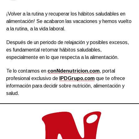
¡Volver a la rutina y recuperar los hábitos saludables en
alimentación! Se acabaron las vacaciones y hemos vuelto
a la rutina, a la vida laboral.
Después de un periodo de relajación y posibles excesos,
es fundamental retomar hábitos saludables,
especialmente en lo que respecta a la alimentación.
Te lo contamos en
conNdenutricion.com
, portal
profesional exclusivo de
IPDGrupo.com
que te ofrece
información para decidir sobre nutrición, alimentación y
salud.