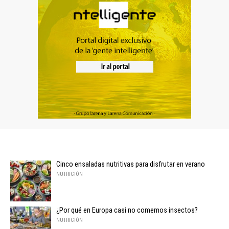
Cinco ensaladas nutritivas para disfrutar en verano
NUTRICIÓN
¿Por qué en Europa casi no comemos insectos?
NUTRICIÓN