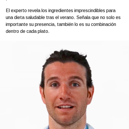
El experto revela los ingredientes imprescindibles para
una dieta saludable tras el verano. Señala que no solo es
importante su presencia, también lo es su combinación
dentro de cada plato.