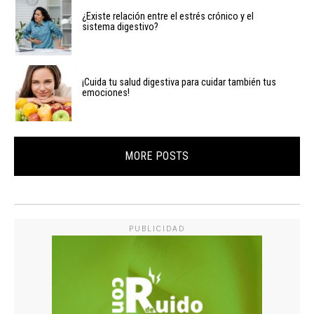
¿Existe relación entre el estrés crónico y el
sistema digestivo?
¡Cuida tu salud digestiva para cuidar también tus
emociones!
MORE POSTS
PUBLICIDAD