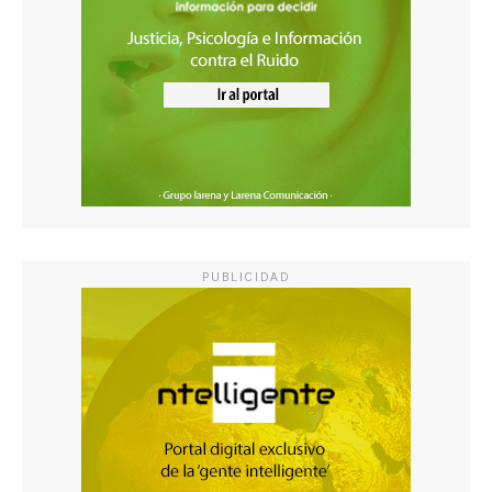
PUBLICIDAD