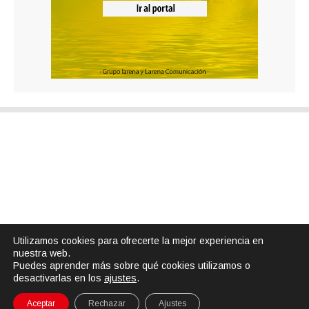
Utilizamos cookies para ofrecerte la mejor experiencia en
nuestra web.
Puedes aprender más sobre qué cookies utilizamos o
desactivarlas en los
ajustes
.
Aceptar
Rechazar
Ajustes