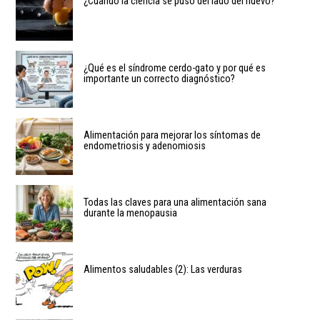
¿Cuándo la ciencia se puso del lado del huevo?
¿Qué es el síndrome cerdo-gato y por qué es
importante un correcto diagnóstico?
Alimentación para mejorar los síntomas de
endometriosis y adenomiosis
Todas las claves para una alimentación sana
durante la menopausia
Alimentos saludables (2): Las verduras