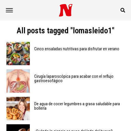
All posts tagged "lomasleido1"
Cinco ensaladas nutritivas para disfrutar en verano
Cirugía laparoscópica para acabar con el reflujo
gastroesofágico
De agua de cocer legumbres a grasa saludable para
bollería